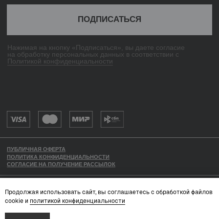
Продолжая использовать сайт, вы соглашаетесь с обработкой файлов
cookie и
политикой конфиденциальности