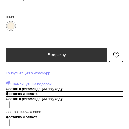
Цвет
В корзину
К
онсультация в WhatsApp
Намекнуть на подарок
Состав и рекомендации по уходу
Доставка и оплата
Состав и рекомендации по уходу
Состав: 100% хлопок
Доставка и оплата