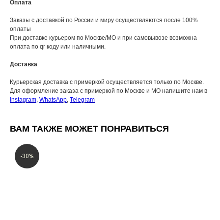
Оплата
Заказы с доставкой по России и миру осуществляются после 100%
оплаты
При доставке курьером по Москве/МО и при самовывозе возможна
оплата по qr коду или наличными.
Доставка
Курьерская доставка с примеркой осуществляется только по Москве.
Для оформление заказа с примеркой по Москве и МО напишите нам в
Instagram
,
WhatsApp
,
Telegram
ВАМ ТАКЖЕ МОЖЕТ ПОНРАВИТЬСЯ
-30%