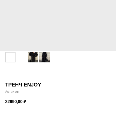
ТРЕНЧ ENJOY
Артикул:
22990,00
₽