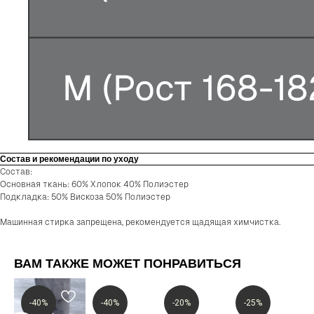
Состав и рекомендации по уходу
Состав:
Основная ткань: 60% Хлопок 40% Полиэстер
Подкладка: 50% Вискоза 50% Полиэстер
Машинная стирка запрещена, рекомендуется щадящая химчистка.
ВАМ ТАКЖЕ МОЖЕТ ПОНРАВИТЬСЯ
-40%
-40%
-20%
-25%