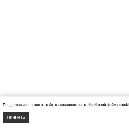
Продолжая использовать сайт, вы соглашаетесь с обработкой файлов cook
ПРИНЯТЬ