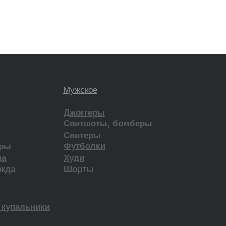
ятельность