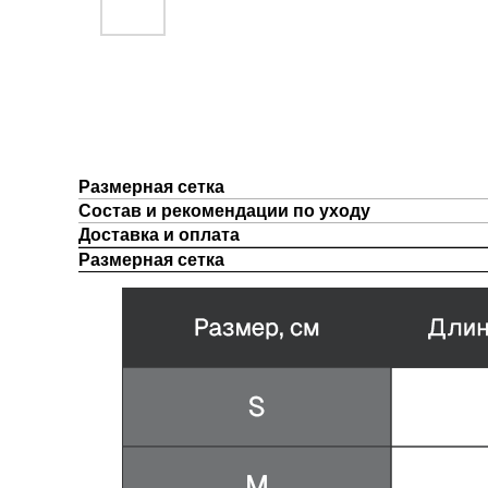
Размерная сетка
Состав и рекомендации по уходу
Доставка и оплата
Размерная сетка