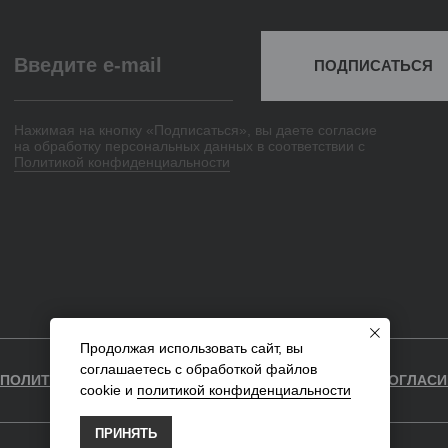
Продолжая использовать сайт, вы
соглашаетесь с обработкой файлов
cookie и
политикой конфиденциальности
ПРИНЯТЬ