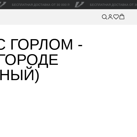
БЕСПЛАТНАЯ ДОСТАВКА ОТ 30 000 Р.
БЕСПЛАТНАЯ ДОСТАВКА ОТ 30
С ГОРЛОМ -
 ГОРОДЕ
НЫЙ)