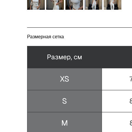
Размерная сетка