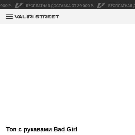
Топ с рукавами Bad Girl