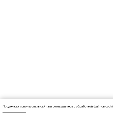
Продолжая использовать сайт, вы соглашаетесь с обработкой файлов cook