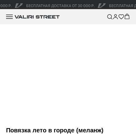
Повязка лето в городе (меланж)