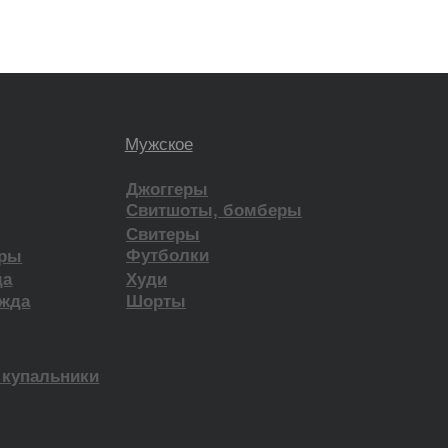
ятельность