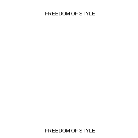
FREEDOM OF STYLE
FREEDOM OF STYLE