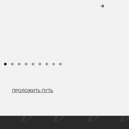
ИТЬ ПУТЬ