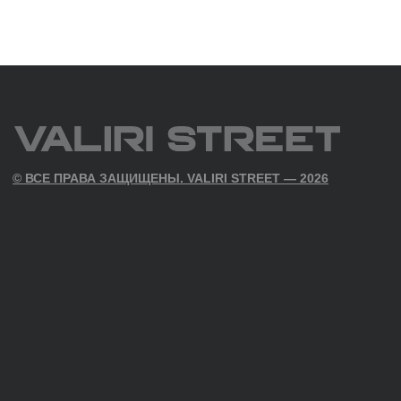
ПОЛИТИКА КОНФИДЕНЦИАЛЬНОСТИ
СОГЛАСИЕ НА ПОЛУЧЕНИЕ РАСС