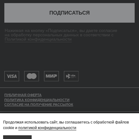
Продолжая использовать сайт, вы соглашаетесь с обработкой файлов
cookie и
политикой конфиденциальности