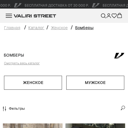
/
/
/
Главная
Каталог
Женское
Бомберы
БОМБЕРЫ
Смотреть весь каталог
ЖЕНСКОЕ
МУЖСКОЕ
Фильтры