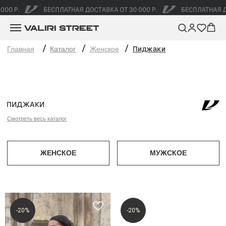
/
/
/
Главная
Каталог
Женское
Пиджаки
ПИДЖАКИ
Смотреть весь каталог
ЖЕНСКОЕ
МУЖСКОЕ
-20%
-20%