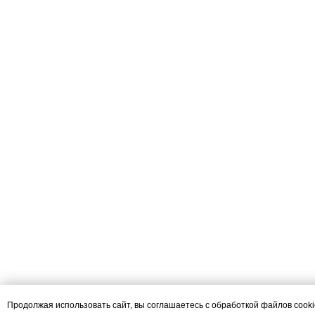
Продолжая использовать сайт, вы соглашаетесь с обработкой файлов cook