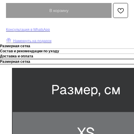
В корзину
К
онсультация в WhatsApp
Намекнуть на подарок
Размерная сетка
Состав и рекомендации по уходу
Доставка и оплата
Размерная сетка