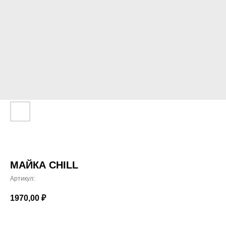
МАЙКА CHILL
Артикул:
1970,00
₽