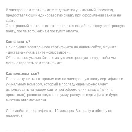
В электронном сертификате содержится уникальный промокод,
предоставляющий единоразовую скидку при оформлении заказа на
сайте.
Электронный сертификат отправляется онлайн на вашу электронную
почту, после того, как нам поступит оплата.
Как заказать?
При покупке электронного сертификата на нашем сайте, в пункте
«доставка» указывайте «самовывоз».
Обязательно указывайте активную электронную почту, чтобы мы
могли отправить вам сертификат.
Как пользоваться?
После покупки, мы отправим вам на электронную почту сертификат с
уникальным номером, который в последующем можно будет
использовать на нашем сайте при оформлении заказа (пункт «
промокод»), разовая скидка на сумму, равную в сертификате будет
вычтена автоматически.
Срок действия сертификата 12 месяцев. Возврату и обмену не
подлежит.