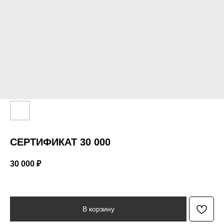
СЕРТИФИКАТ 30 000
30 000
₽
В корзину