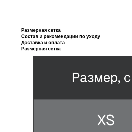
Размерная сетка
Состав и рекомендации по уходу
Доставка и оплата
Размерная сетка