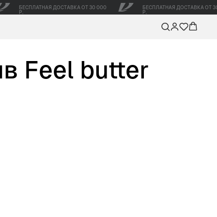
БЕСПЛАТНАЯ ДОСТАВКА ОТ 30 000
БЕСПЛАТНАЯ ДОСТАВКА ОТ 3
Р.
Р.
в Feel butter