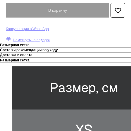
В корзину
К
онсультация в WhatsApp
Намекнуть на подарок
Размерная сетка
Состав и рекомендации по уходу
Доставка и оплата
Размерная сетка