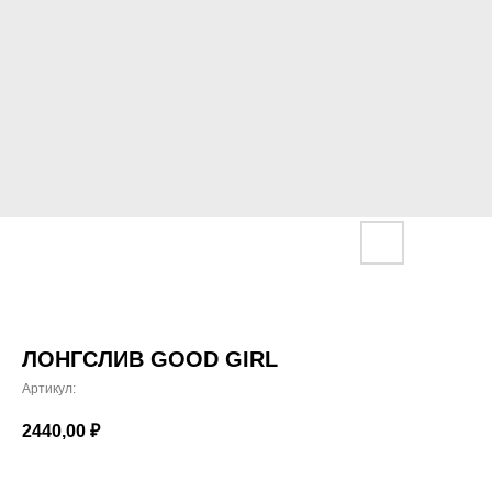
ЛОНГСЛИВ GOOD GIRL
Артикул:
2440,00
₽