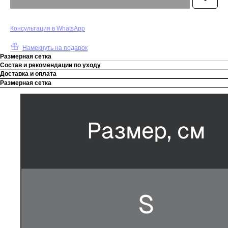
К
онсультация в WhatsApp
Намекнуть на подарок
Размерная сетка
Состав и рекомендации по уходу
Доставка и оплата
Размерная сетка