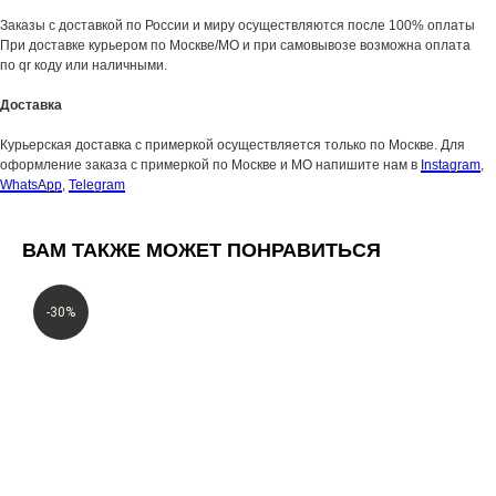
Заказы с доставкой по России и миру осуществляются после 100% оплаты
При доставке курьером по Москве/МО и при самовывозе возможна оплата
по qr коду или наличными.
Доставка
Курьерская доставка с примеркой осуществляется только по Москве. Для
оформление заказа с примеркой по Москве и МО напишите нам в
Instagram
,
WhatsApp
,
Telegram
ВАМ ТАКЖЕ МОЖЕТ ПОНРАВИТЬСЯ
-30%