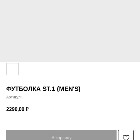
ФУТБОЛКА ST.1 (MEN'S)
Артикул:
2290,00
₽
В корзину