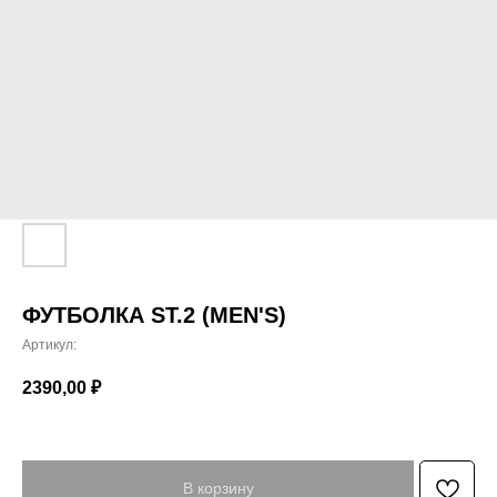
ФУТБОЛКА ST.2 (MEN'S)
Артикул:
2390,00
₽
В корзину