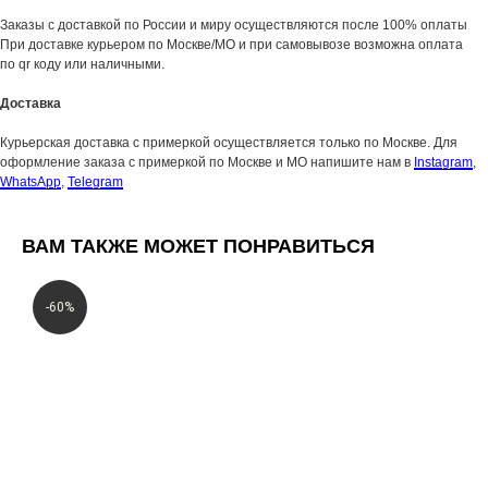
Заказы с доставкой по России и миру осуществляются после 100% оплаты
При доставке курьером по Москве/МО и при самовывозе возможна оплата
по qr коду или наличными.
Доставка
Курьерская доставка с примеркой осуществляется только по Москве. Для
оформление заказа с примеркой по Москве и МО напишите нам в
Instagram
,
WhatsApp
,
Telegram
ВАМ ТАКЖЕ МОЖЕТ ПОНРАВИТЬСЯ
-60%