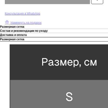
К
онсультация в WhatsApp
Намекнуть на подарок
Размерная сетка
Состав и рекомендации по уходу
Доставка и оплата
Размерная сетка