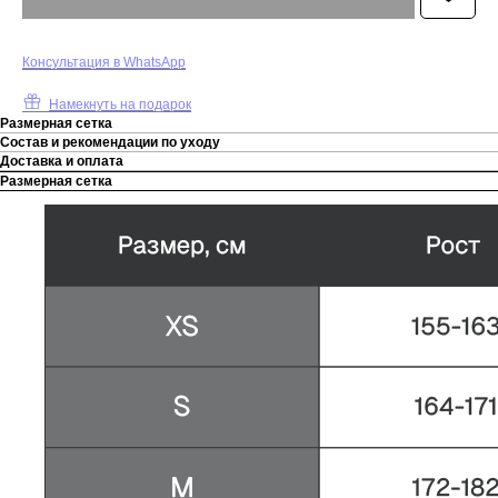
К
онсультация в WhatsApp
Намекнуть на подарок
Размерная сетка
Состав и рекомендации по уходу
Доставка и оплата
Размерная сетка