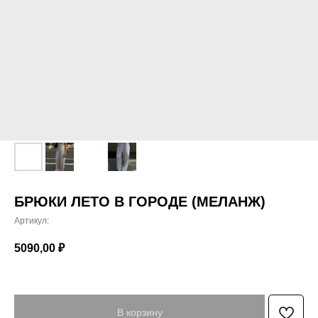
БРЮКИ ЛЕТО В ГОРОДЕ (МЕЛАНЖ)
Артикул:
5090,00
₽
В корзину