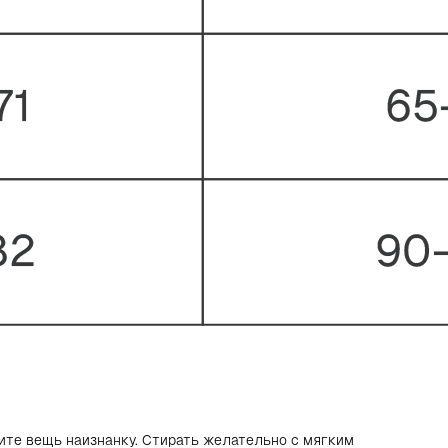
ните вещь наизнанку. Стирать желательно с мягким