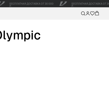
БЕСПЛАТНАЯ ДОСТАВКА ОТ 30 000
БЕСПЛАТНАЯ ДОСТАВКА ОТ 3
Р.
Р.
lympic