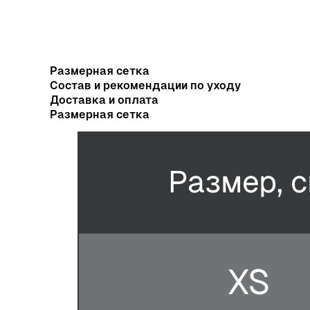
Размерная сетка
Состав и рекомендации по уходу
Доставка и оплата
Размерная сетка