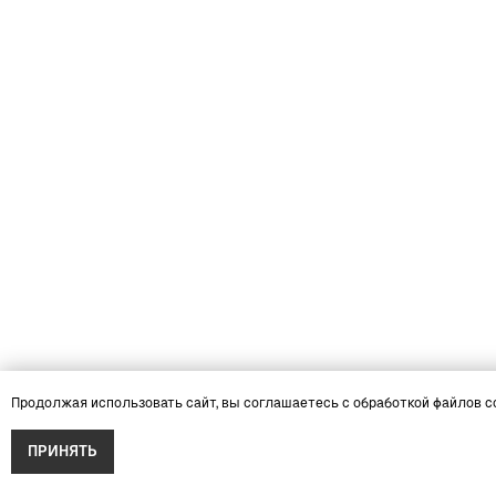
Продолжая использовать сайт, вы соглашаетесь с обработкой файлов c
ПРИНЯТЬ