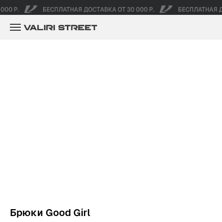
Брюки Good Girl