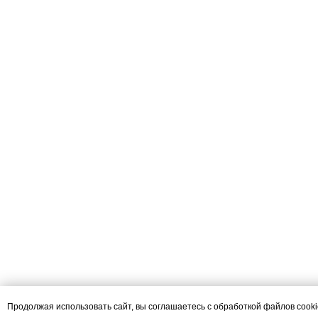
Продолжая использовать сайт, вы соглашаетесь с обработкой файлов cook