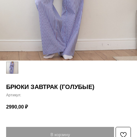
БРЮКИ ЗАВТРАК (ГОЛУБЫЕ)
Артикул:
2990,00
₽
В корзину