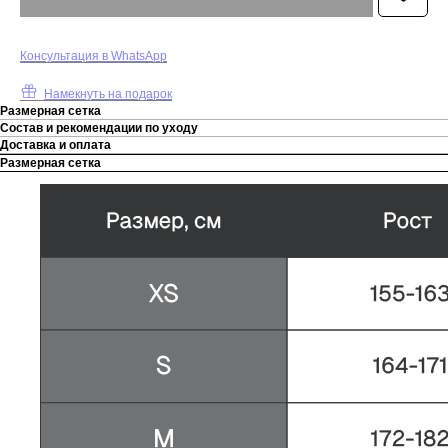
Консультация в WhatsApp
Намекнуть на подарок
Размерная сетка
Состав и рекомендации по уходу
Доставка и оплата
Размерная сетка