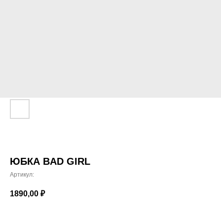
ЮБКА BAD GIRL
Артикул:
1890,00
₽