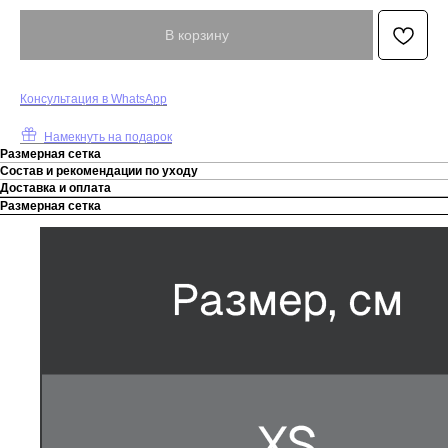
В корзину
К
онсультация в WhatsApp
Намекнуть на подарок
Размерная сетка
Состав и рекомендации по уходу
Доставка и оплата
Размерная сетка