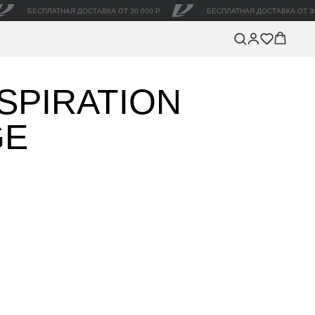
БЕСПЛАТНАЯ ДОСТАВКА ОТ 30 000 Р.
БЕСПЛАТНАЯ ДОСТАВКА ОТ 30
SPIRATION
GE