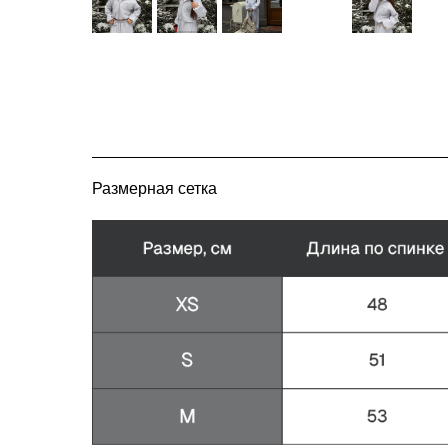
Размерная сетка