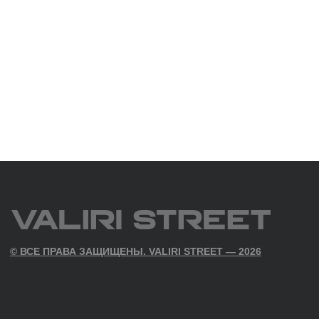
Политикой конфиденциальности
ПОЛИТИКА КОНФИДЕНЦИАЛЬНОСТИ
СОГЛАСИЕ НА ПОЛУЧЕНИЕ РАСС