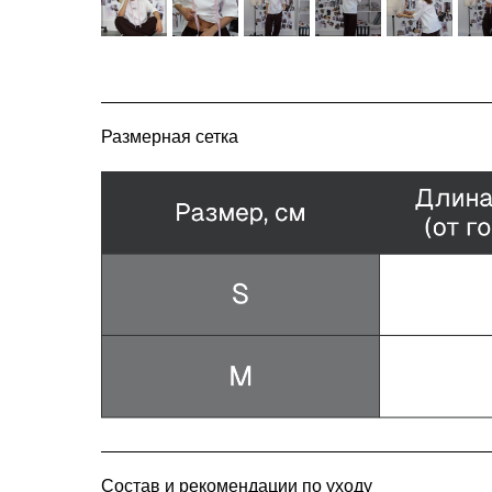
Размерная сетка
Состав и рекомендации по уходу