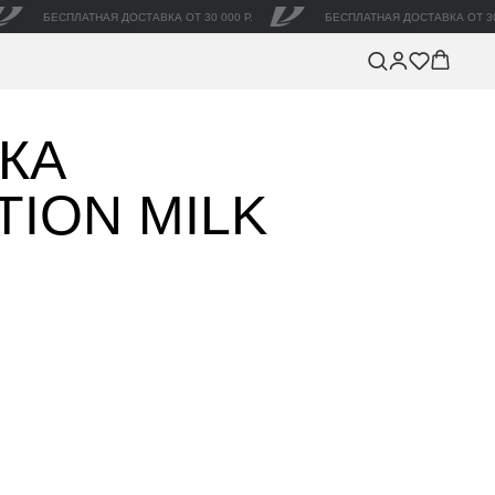
БЕСПЛАТНАЯ ДОСТАВКА ОТ 30 000 Р.
БЕСПЛАТНАЯ ДОСТАВКА ОТ 30
КА
TION MILK