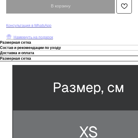
В корзину
К
онсультация в WhatsApp
Намекнуть на подарок
Размерная сетка
Состав и рекомендации по уходу
Доставка и оплата
Размерная сетка