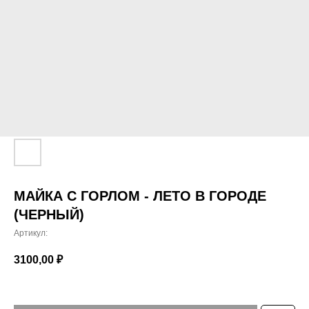
МАЙКА С ГОРЛОМ - ЛЕТО В ГОРОДЕ
(ЧЕРНЫЙ)
Артикул:
3100,00
₽