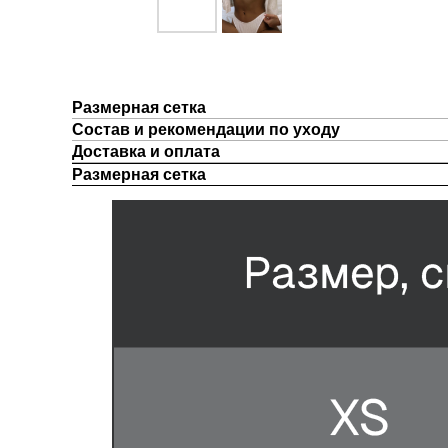
Размерная сетка
Состав и рекомендации по уходу
Доставка и оплата
Размерная сетка