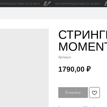
ПЛАТНАЯ ДОСТАВКА ОТ 30 000 Р.
БЕСПЛАТНАЯ ДОСТАВКА ОТ 30 000 Р.
СТРИНГ
MOMEN
Артикул:
1790,00
₽
В корзину