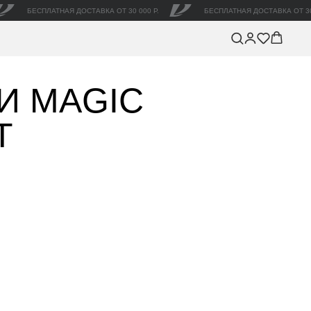
БЕСПЛАТНАЯ ДОСТАВКА ОТ 30 000 Р.
БЕСПЛАТНАЯ ДОСТАВКА ОТ 30
И MAGIC
T